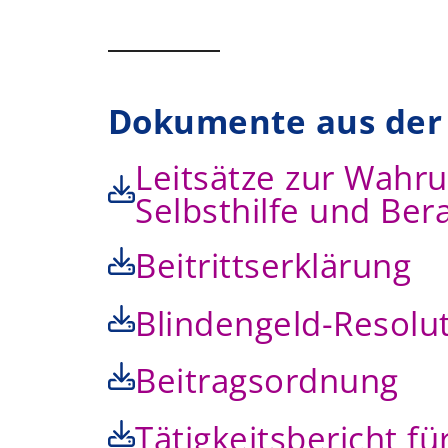
Dokumente aus der 
Leitsätze zur Wahru
Selbsthilfe und Ber
Beitrittserklärung
Blindengeld-Resolu
Beitragsordnung
Tätigkeitsbericht fü