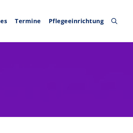
les
Termine
Pflegeeinrichtung