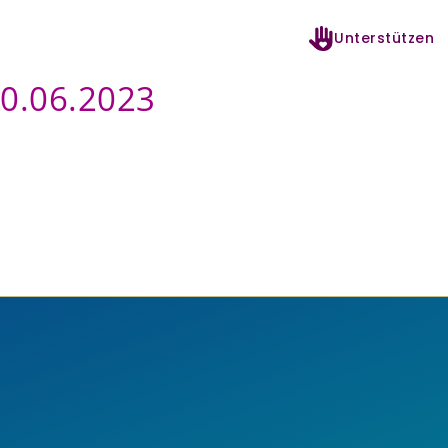
Unterstützen
10.06.2023