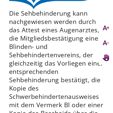
Die Sehbehinderung kann
nachgewiesen werden durch
das Attest eines Augenarztes,
die Mitgliedsbestätigung eines
Blinden- und
Sehbehindertenvereins, der
gleichzeitig das Vorliegen einer
entsprechenden
Sehbehinderung bestätigt, die
Kopie des
Schwerbehindertenausweises
mit dem Vermerk Bl oder einer
Kopie des Bescheids über die