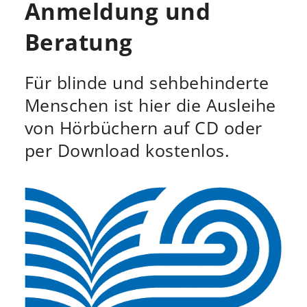
Anmeldung und
Beratung
Für blinde und sehbehinderte
Menschen ist hier die Ausleihe
von Hörbüchern auf CD oder
per Download kostenlos.