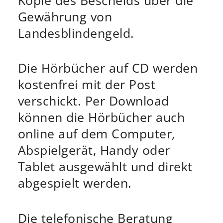
Gewährung von
Landesblindengeld.
Die Hörbücher auf CD werden
kostenfrei mit der Post
verschickt. Per Download
können die Hörbücher auch
online auf dem Computer,
Abspielgerät, Handy oder
Tablet ausgewählt und direkt
abgespielt werden.
Die telefonische Beratung