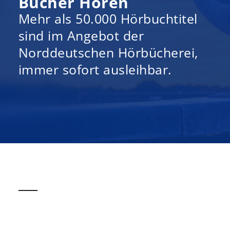
Bücher Hören
Mehr als 50.000 Hörbuchtitel
sind im Angebot der
Norddeutschen Hörbücherei,
immer sofort ausleihbar.