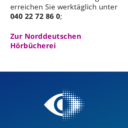
erreichen Sie werktäglich unter
040 22 72 86 0
;
Zur Norddeutschen
Hörbücherei