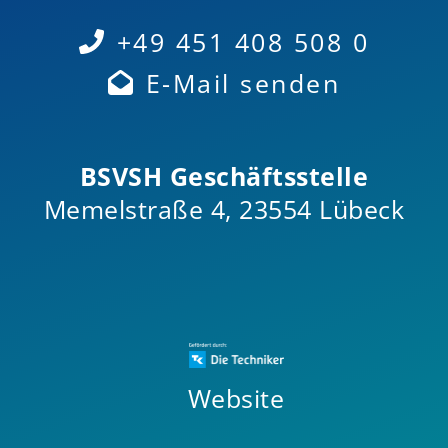
+49 451 408 508 0
E-Mail senden
BSVSH Geschäftsstelle
Memelstraße 4, 23554 Lübeck
Website