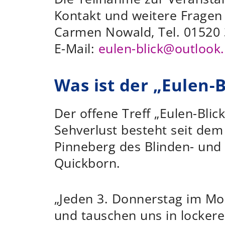
Kontakt und weitere Fragen 
Carmen Nowald, Tel. 01520
E-Mail:
eulen-blick@outlook
Was ist der „Eulen-B
Der offene Treff „Eulen-Bli
Sehverlust besteht seit dem 
Pinneberg des Blinden- und 
Quickborn.
„Jeden 3. Donnerstag im M
und tauschen uns in lockerer