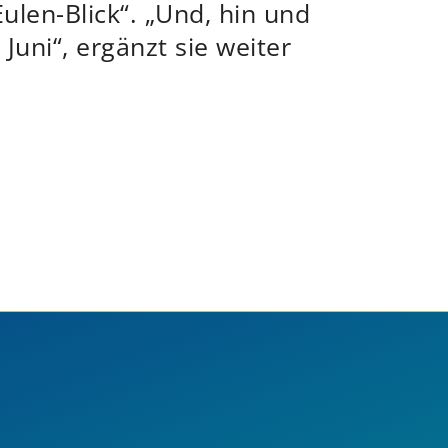
ulen-Blick“. „Und, hin und
Juni“, ergänzt sie weiter