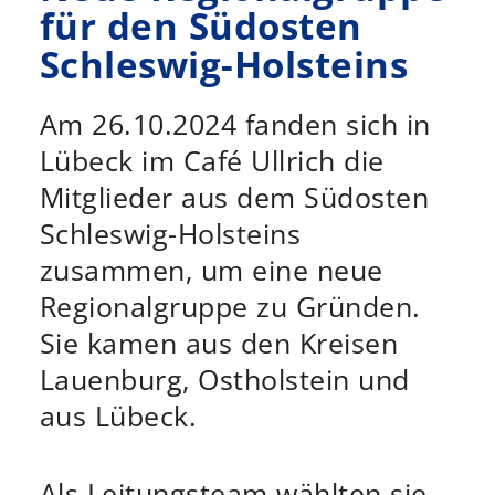
für den Südosten
Schleswig-Holsteins
Am 26.10.2024 fanden sich in
Lübeck im Café Ullrich die
Mitglieder aus dem Südosten
Schleswig-Holsteins
zusammen, um eine neue
Regionalgruppe zu Gründen.
Sie kamen aus den Kreisen
Lauenburg, Ostholstein und
aus Lübeck.
Als Leitungsteam wählten sie