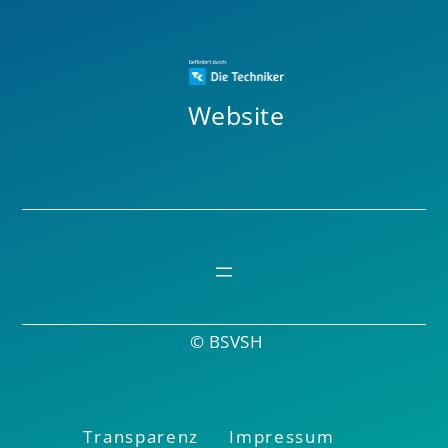
Website
© BSVSH
Transparenz
Impressum