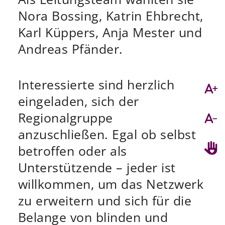
Nora Bossing, Katrin Ehbrecht,
Karl Küppers, Anja Mester und
Andreas Pfänder.
Interessierte sind herzlich
eingeladen, sich der
Regionalgruppe
anzuschließen. Egal ob selbst
betroffen oder als
Unterstützende – jeder ist
willkommen, um das Netzwerk
zu erweitern und sich für die
Belange von blinden und