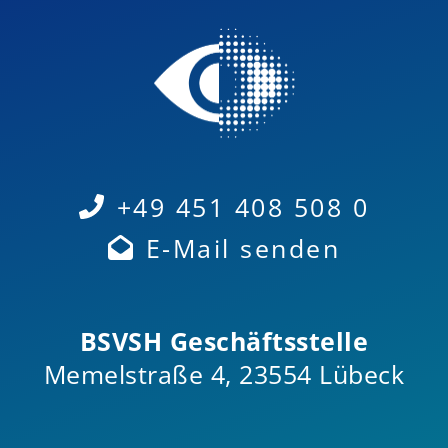
+49 451 408 508 0
E-Mail senden
BSVSH Geschäftsstelle
Memelstraße 4, 23554 Lübeck