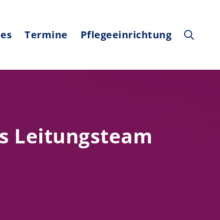
les
Termine
Pflegeeinrichtung
s Leitungsteam