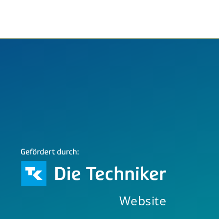
Website