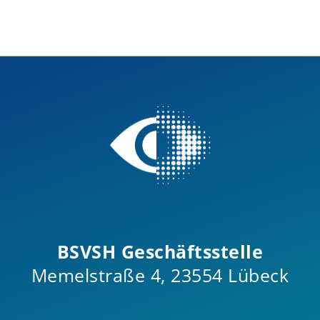
BSVSH Geschäftsstelle
Memelstraße 4, 23554 Lübeck