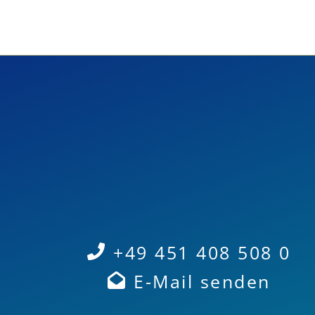
+49 451 408 508 0
E-Mail senden