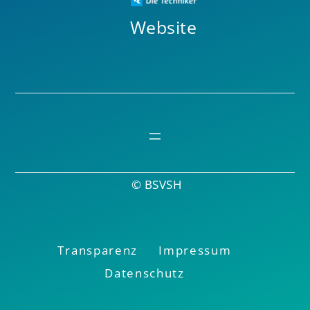
Website
© BSVSH
Transparenz
Impressum
Datenschutz