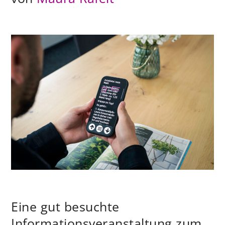
Eine gut besuchte
Informationsveranstaltung zum