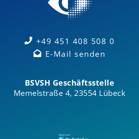
+49 451 408 508 0
E-Mail senden
BSVSH Geschäftsstelle
Memelstraße 4, 23554 Lübeck