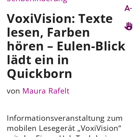
VoxiVision: Texte
lesen, Farben
hören – Eulen-Blick
lädt ein in
Quickborn
von
Maura Rafelt
Informationsveranstaltung zum
mobilen Lesegerät „VoxiVision“