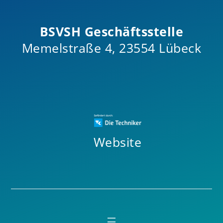
BSVSH Geschäftsstelle
Memelstraße 4, 23554 Lübeck
Website