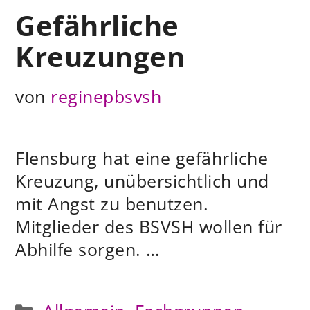
Gefährliche
Kreuzungen
von
reginepbsvsh
Flensburg hat eine gefährliche
Kreuzung, unübersichtlich und
mit Angst zu benutzen.
Mitglieder des BSVSH wollen für
Abhilfe sorgen. …
Kategorien