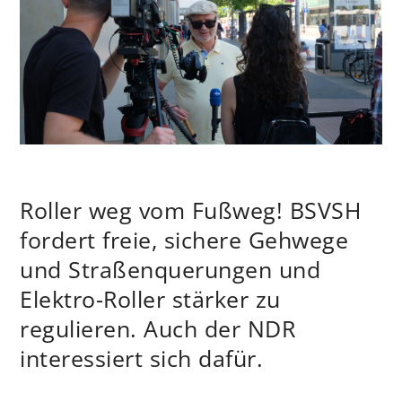
Roller weg vom Fußweg! BSVSH
fordert freie, sichere Gehwege
und Straßenquerungen und
Elektro-Roller stärker zu
regulieren. Auch der NDR
interessiert sich dafür.