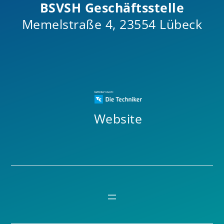
BSVSH Geschäftsstelle
Memelstraße 4, 23554 Lübeck
Website