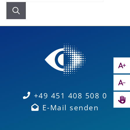
+49 451 408 508 0
E-Mail senden